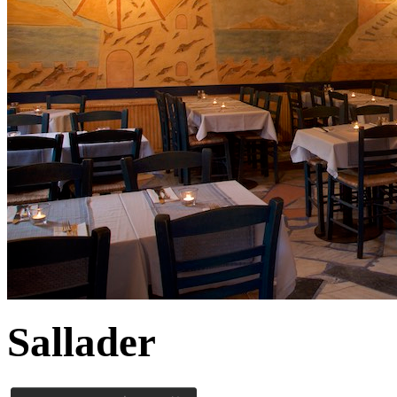
Sallader